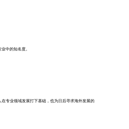
行业中的知名度。
人在专业领域发展打下基础，也为日后寻求海外发展的