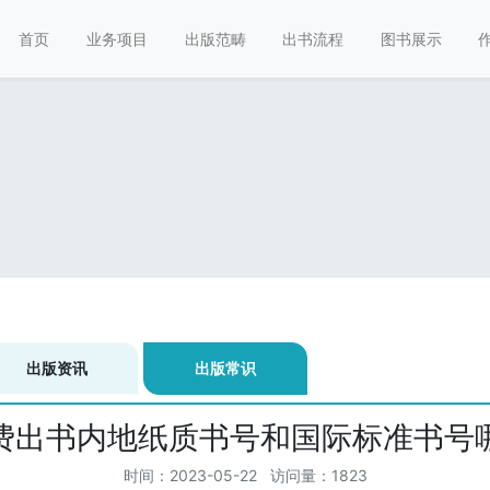
首页
业务项目
出版范畴
出书流程
图书展示
出版资讯
出版常识
费出书内地纸质书号和国际标准书号
时间：2023-05-22 访问量：1823