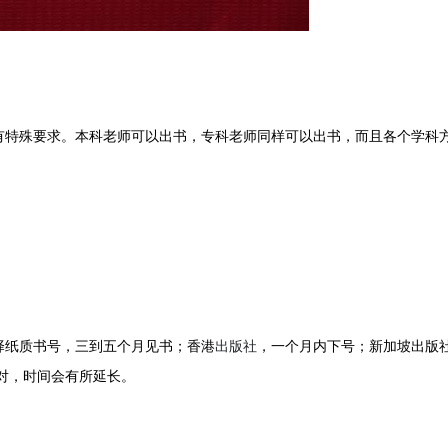
有特殊要求。本科老师可以出书，专科老师同样可以出书，而且各个学科
择纸质书号，三到五个月见书；香港
出版社
，一个月内下号；新加坡出版
对，时间会有所延长。