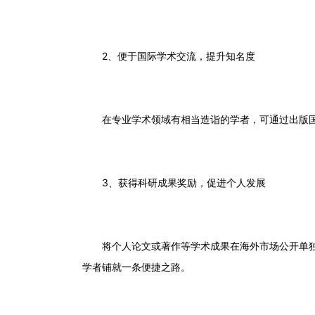
2
、便于国际学术交流，提升知名度
在专业学术领域有相当造诣的学者，可通过出版
3
、获得科研成果奖励，促进个人发展
将个人论文或著作等学术成果在海外市场公开单
学者铺就一条便捷之路。