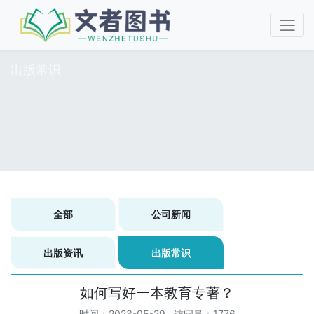
出版常识
全部
公司新闻
出版资讯
出版常识
如何写好一本教育专著？
时间：2023-05-29 访问量：1776