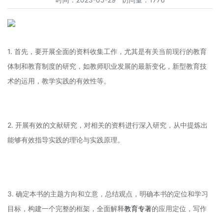
1. 首先，要开展全面的资料收集工作，尤其是有关当前现行的教育
体制和教育制度的研究，如教师职业发展的最新变化，新型教育技
术的运用，教学实践的有效性等。
2. 开展有效的文献研究，对相关的资料进行深入研究，从中提炼出
能够有效指导实践的理论与实践原理。
3. 确定本书的主题方向和立意，总结观点，明确本书的定位和学习
目标，构建一个完整的框架，全面解释
教育专著
的应用定位，写作