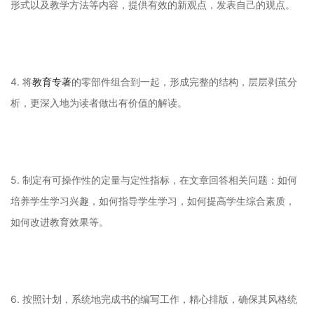
形式以及教学方法等内容，提供有效的新观点，发表自己的观点。
4. 将
教育专著
的零部件组合到一起，形成完整的结构，层层剥茧分
析，更深入地为读者做出有价值的解读。
5. 制定有可操作性的定量与定性指标，在文章回答相关问题：如何
培养学生学习兴趣，如何指导学生学习，如何提高学生综合素质，
如何改进教育效果等。
6. 按照计划，系统地完成书的编写工作，精心排版，确保其风格统