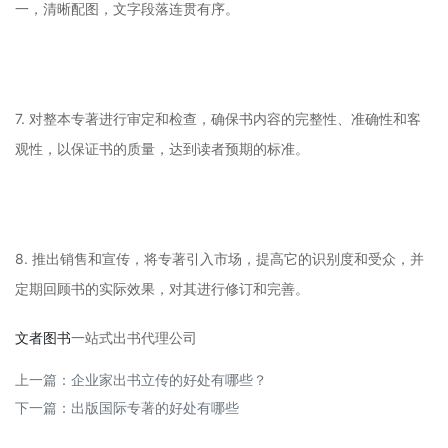
一，清晰配图，文字段落连贯有序。
7. 对整本专著进行审定和检查，确保书内容的完整性、准确性和客
观性，以保证书的质量，达到读者预期的标准。
8. 推出销售和宣传，将专著引入市场，提高它的识别度和受众，并
定期回顾书的实际效果，对其进行修订和完善。
文者图书
一站式出书代理公司
上一篇：
企业家出书立传的好处有哪些？
下一篇：
出版国际专著的好处有哪些