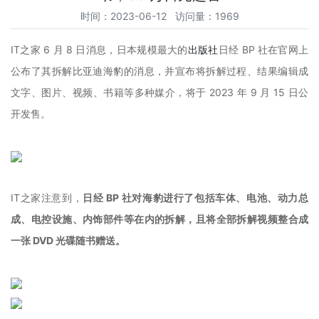
时间：2023-06-12 访问量：1969
IT之家 6 月 8 日消息，日本规模最大的
出版社
日经 BP 社在官网上
公布了其拆解比亚迪海豹的消息，并宣布将拆解过程、结果编辑成
文字、图片、视频、书籍等多种媒介，将于 2023 年 9 月 15 日公
开发售。
IT之家注意到，
日经 BP 社对海豹进行了包括车体、电池、动力总
成、电控设施、内饰部件等在内的拆解，且将全部拆解视频整合成
一张 DVD 光碟随书赠送。