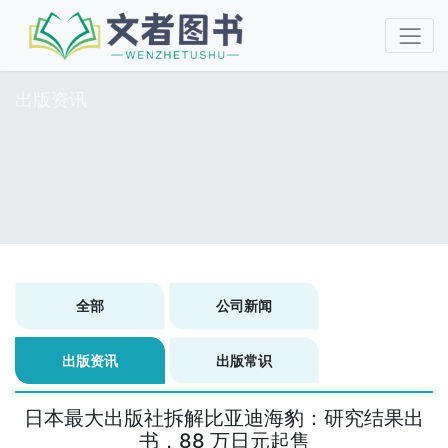
出版资讯
全部
公司新闻
出版资讯
出版常识
日本最大出版社拆解比亚迪海豹：研究结果出
书，88 万日元起售