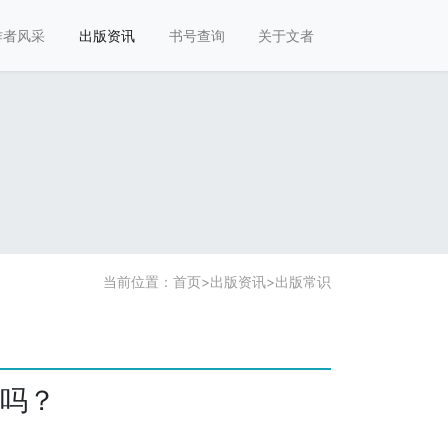
作者风采
出版资讯
书号查询
关于文者
当前位置：
首页
>
出版资讯
>
出版常识
吗？