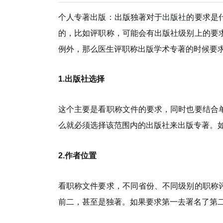
个人专著出版：出版独著对于
出版社
的要求是
的，比如评职称，可能会有出版社级别上的要
例外，那么医生评职称出版学术专著的时候要
1.出版社选择
这个主要是看职称文件的要求，同时也要结合
么就必须选择该范围内的出版社来出版专著。
2.作者位置
看职称文件要求，不同省份、不同级别的职称
前二，甚至是独著。如果要求第一去署名了第