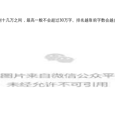
到十几万之间，最高一般不会超过30万字。排名越靠前字数会越