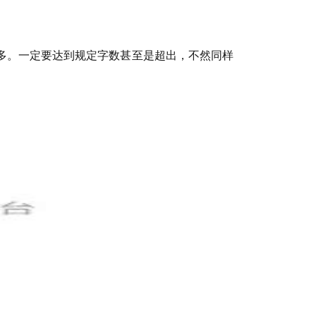
多。一定要达到规定字数甚至是超出，不然同样