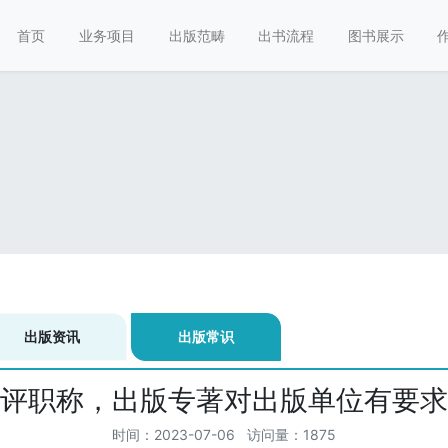
首页
业务项目
出版范畴
出书流程
图书展示
出版资讯
出版常识
评职称，出版专著对出版单位有要求
时间：2023-07-06 访问量：1875