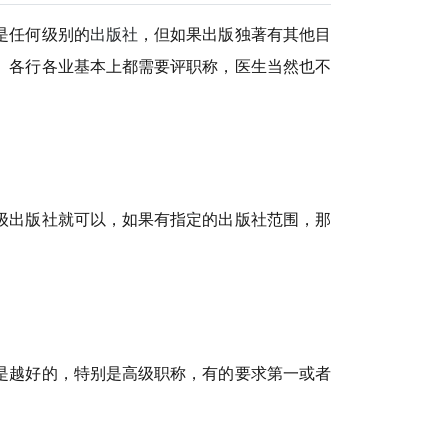
是任何级别的
出版社
，但如果出版独著有其他目
。各行各业基本上都需要评职称，医生当然也不
级出版社就可以，如果有指定的出版社范围，那
是越好的，特别是高级职称，有的要求第一或者