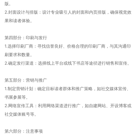
版。
2.封面设计与排版：设计专业吸引人的封面和内页排版，确保视觉效
果和读者体验。
第四部分：印刷与发行
1.选择印刷厂商：寻找信誉良好、价格合理的印刷厂商，与其沟通印
刷要求和数量。
2.确定发行渠道：选择线上平台或线下书店等途径进行销售和宣传。
第五部分：营销与推广
1.制定营销计划：确定目标读者群体和推广策略，如社交媒体宣传、
书展参展等。
2.网络宣传工具：利用网络渠道进行推广，如自建网站、开设博客或
社交媒体账号等。
第六部分：注意事项