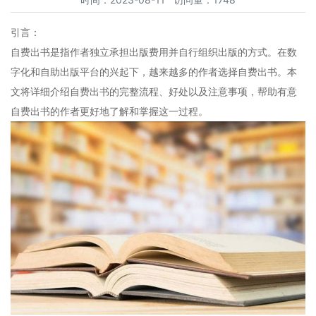
引言：
自费出书是指作者独立承担出版费用并自行组织出版的方式。在数
字化和自助出版平台的兴起下，越来越多的作者选择自费出书。本
文将详细介绍自费出书的完整流程、好处以及注意事项，帮助有意
自费出书的作者更好地了解和掌握这一过程。