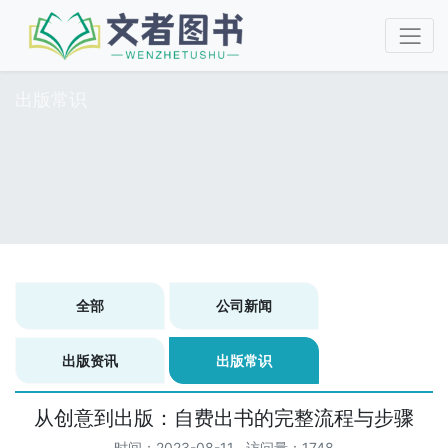
出版常识
全部
公司新闻
出版资讯
出版常识
从创意到出版：自费出书的完整流程与步骤
时间：2023-08-11 访问量：1748