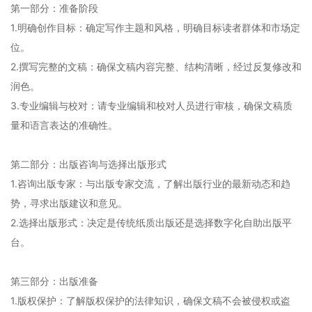
第一部分：准备阶段
1.明确创作目标：确定写作主题和风格，明确目标读者群体和市场定
位。
2.撰写完整的文稿：确保文稿内容完整、结构清晰，经过反复修改和
润色。
3.专业编辑与校对：请专业编辑和校对人员进行审核，确保文稿质
量和语言表达的准确性。
第二部分：出版咨询与选择出版形式
1.咨询出版专家：与出版专家交流，了解出版行业的最新动态和趋
势，寻求出版建议和意见。
2.选择出版形式：决定是传统纸质出版还是选择数字化自助出版平
台。
第三部分：出版准备
1.版权保护：了解版权保护的法律知识，确保文稿不会被侵权或盗