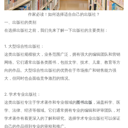
作家必读！如何选择适合自己的出版社？
一、出版社的类别
在选择出版社之前，我们先来了解一下出版社的主要类别：
1. 大型综合性出版社：
这类出版社规模较大，业务范围广泛，拥有强大的编辑团队和营销
网络。它们通常出版各类图书，包括文学、技术、儿童、教育等方
向的作品。大型综合性出版社的优势在于市场推广和销售能力强
大，但同时也会面临竞争激烈的情况。
2. 学术专业出版社：
这类出版社专注于学术著作和专业领域的
图书出版
，涵盖科学、医
学、法律、经济等领域。它们通常拥有专业的编辑和评审团队，对
学术著作有着更深入的了解和研究。选择学术专业出版社可以保证
自己的作品得到专业的审校和推广。