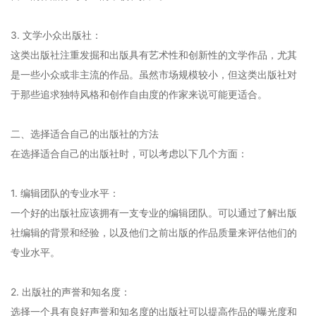
3. 文学小众出版社：
这类出版社注重发掘和出版具有艺术性和创新性的文学作品，尤其
是一些小众或非主流的作品。虽然市场规模较小，但这类出版社对
于那些追求独特风格和创作自由度的作家来说可能更适合。
二、选择适合自己的出版社的方法
在选择适合自己的出版社时，可以考虑以下几个方面：
1. 编辑团队的专业水平：
一个好的出版社应该拥有一支专业的编辑团队。可以通过了解出版
社编辑的背景和经验，以及他们之前出版的作品质量来评估他们的
专业水平。
2. 出版社的声誉和知名度：
选择一个具有良好声誉和知名度的出版社可以提高作品的曝光度和