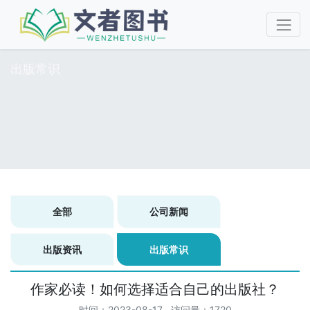
出版常识
全部
公司新闻
出版资讯
出版常识
作家必读！如何选择适合自己的出版社？
时间：2023-08-17 访问量：1720