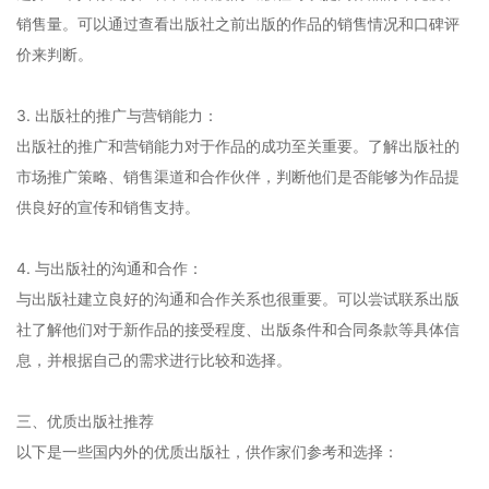
销售量。可以通过查看出版社之前出版的作品的销售情况和口碑评
价来判断。
3. 出版社的推广与营销能力：
出版社的推广和营销能力对于作品的成功至关重要。了解出版社的
市场推广策略、销售渠道和合作伙伴，判断他们是否能够为作品提
供良好的宣传和销售支持。
4. 与出版社的沟通和合作：
与出版社建立良好的沟通和合作关系也很重要。可以尝试联系出版
社了解他们对于新作品的接受程度、出版条件和合同条款等具体信
息，并根据自己的需求进行比较和选择。
三、优质出版社推荐
以下是一些国内外的优质出版社，供作家们参考和选择：