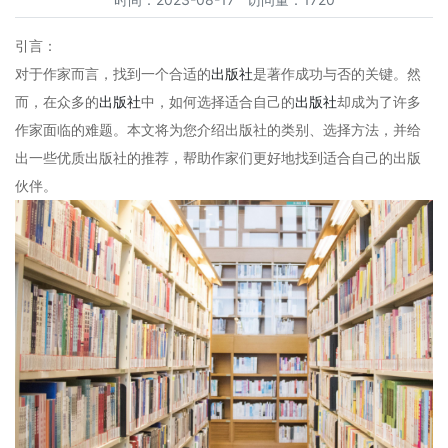
引言：
对于作家而言，找到一个合适的
出版社
是著作成功与否的关键。然
而，在众多的
出版社
中，如何选择适合自己的
出版社
却成为了许多
作家面临的难题。本文将为您介绍出版社的类别、选择方法，并给
出一些优质出版社的推荐，帮助作家们更好地找到适合自己的出版
伙伴。