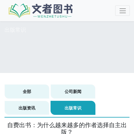
出版常识
全部
公司新闻
出版资讯
出版常识
自费出书：为什么越来越多的作者选择自主出
版？