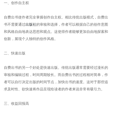
一、创作自主权
自费出书使作者完全掌握创作自主权。相比传统出版模式，自费出
书不需要通过
出版社
的审核和选择，作者可以根据自己的创作意图
和风格自由地表达思想和观点。这使得作者能够更加自由地探索和
创新，展现个人独特的创作风格。
二、快速出版
自费出书的另一个好处是快速出版。传统出版通常需要经过漫长的
审核和编辑过程，时间周期较长。而自费出书的过程相对简单，作
者可以自行决定出版的时间节点，加快出书的速度。这对于那些追
求及时性、欲快速将作品呈现给读者的作者来说非常有吸引力。
三、收益回报高