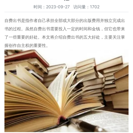
时间：2023-09-27 访问量：1702
自费出书是指作者自己承担全部或大部分的出版费用并独立完成出
书的过程。虽然自费出书需要投入一定的时间和金钱，但它也带来
了一些重要的好处。本文将介绍自费出书的五大好处，主要关注掌
握创作自主权的重要性。