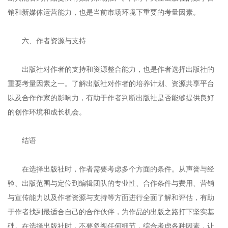
销和新媒体运营能力，也是当前市场环境下重要的考量因素。
六、作者资源与支持
出版社对作者的支持和资源整合能力，也是作者选择出版社的
重要考量因素之一。了解出版社对作者的培养计划、资源共享平台
以及合作作家的影响力，有助于作者判断出版社是否能够提供良好
的创作环境和成长机会。
结语
在选择出版社时，作者需要考虑多个方面的条件。从声誉与经
验、出版范围与定位到编辑团队的专业性、合作条件与费用、营销
与宣传能力以及作者资源与支持等方面进行全面了解和评估，有助
于作者找到最适合自己的合作伙伴，为作品的出版之路打下坚实基
础。在选择出版社时，不要忽视任何细节，综合考虑各种因素，让