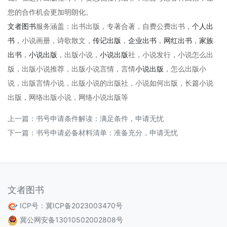
您的合作机会更加明朗化。
文者图书
服务涵盖：出书出版，专著合著，自费公费出书，
个人出
书
，小说画册，诗歌散文，
传记出版
，
企业出书
，
网红出书
，
家族
出书
，
小说出版
，出版小说，
小说出版
社，小说发行，小说怎么出
版，出版小说推荐，出版小说言情，言情
小说出版
，怎么出版小
说，出版言情小说，出版小说的出版社，小说如何出版，长篇小说
出版，网络出版小说，网络小说出版等
上一篇：
书号申请条件解读：满足条件，申请无忧
下一篇：
书号申请必备材料清单：准备充分，申请无忧
文者图书
ICP号：
冀ICP备2023003470号
冀公网安备13010502002808号