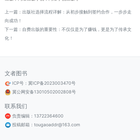
上一篇：
出版社选择流程详解：从初步接触到签约合作，一步步走
向成功！
下一篇：
自费出版的重要性：不仅仅是为了赚钱，更是为了传承文
化！
文者图书
ICP号：
冀ICP备2023003470号
冀公网安备13010502002808号
联系我们
负责编辑：13722364600
投稿邮箱：tougaoaddr@163.com