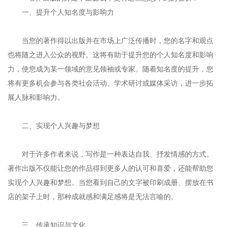
一、提升个人知名度与影响力
当您的著作得以出版并在市场上广泛传播时，您的名字和观点
也将随之进入公众的视野。这将有助于提升您的个人知名度和影响
力，使您成为某一领域的意见领袖或专家。随着知名度的提升，您
将有更多机会参与各类社会活动、学术研讨或媒体采访，进一步拓
展人脉和影响力。
二、实现个人兴趣与梦想
对于许多作者来说，写作是一种表达自我、抒发情感的方式。
著作出版不仅能让您的作品得到更多人的认可和喜爱，还能帮助您
实现个人兴趣和梦想。当您看到自己的文字被印刷成册、摆放在书
店的架子上时，那种成就感和满足感将是无法言喻的。
三、传承知识与文化