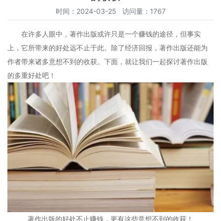
时间：2024-03-25 访问量：1767
在许多人眼中，著作出版或许只是一个赚钱的途径，但事实
上，它所带来的好处远不止于此。除了经济回报，著作出版还能为
作者带来诸多意想不到的收获。下面，就让我们一起探讨著作出版
的多重好处吧！
著作出版的好处不止赚钱，更有这些意想不到的收获！