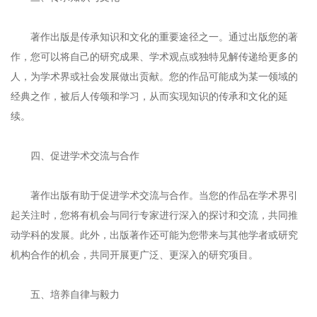
著作出版是传承知识和文化的重要途径之一。通过出版您的著
作，您可以将自己的研究成果、学术观点或独特见解传递给更多的
人，为学术界或社会发展做出贡献。您的作品可能成为某一领域的
经典之作，被后人传颂和学习，从而实现知识的传承和文化的延
续。
四、促进学术交流与合作
著作出版有助于促进学术交流与合作。当您的作品在学术界引
起关注时，您将有机会与同行专家进行深入的探讨和交流，共同推
动学科的发展。此外，出版著作还可能为您带来与其他学者或研究
机构合作的机会，共同开展更广泛、更深入的研究项目。
五、培养自律与毅力