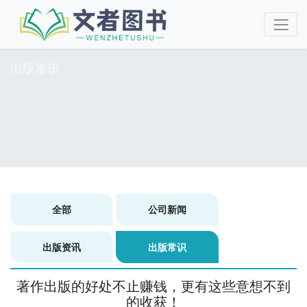
出版常识
全部
公司新闻
出版资讯
出版常识
著作出版的好处不止赚钱，更有这些意想不到
的收获！