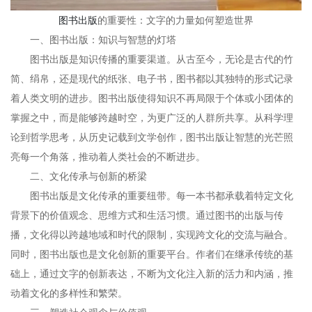
图书出版
的重要性：文字的力量如何塑造世界
一、图书出版：知识与智慧的灯塔
图书出版是知识传播的重要渠道。从古至今，无论是古代的竹
简、绢帛，还是现代的纸张、电子书，图书都以其独特的形式记录
着人类文明的进步。图书出版使得知识不再局限于个体或小团体的
掌握之中，而是能够跨越时空，为更广泛的人群所共享。从科学理
论到哲学思考，从历史记载到文学创作，图书出版让智慧的光芒照
亮每一个角落，推动着人类社会的不断进步。
二、文化传承与创新的桥梁
图书出版是文化传承的重要纽带。每一本书都承载着特定文化
背景下的价值观念、思维方式和生活习惯。通过图书的出版与传
播，文化得以跨越地域和时代的限制，实现跨文化的交流与融合。
同时，图书出版也是文化创新的重要平台。作者们在继承传统的基
础上，通过文字的创新表达，不断为文化注入新的活力和内涵，推
动着文化的多样性和繁荣。