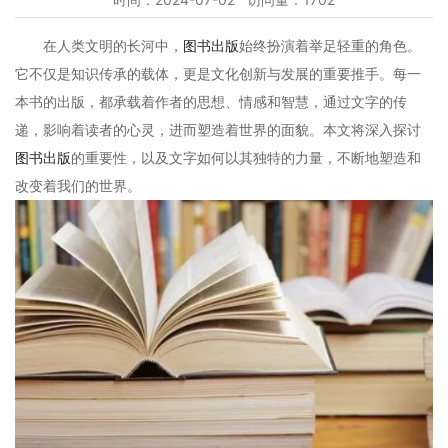
在人类文明的长河中，
图书出版
始终扮演着举足轻重的角色。
它不仅是知识传承的载体，更是文化创新与发展的重要推手。每一
本书的出版，都承载着作者的思想、情感和智慧，通过文字的传
递，影响着读者的心灵，进而塑造着世界的面貌。本文将深入探讨
图书出版
的重要性，以及文字如何以其独特的力量，不断地塑造和
改变着我们的世界。