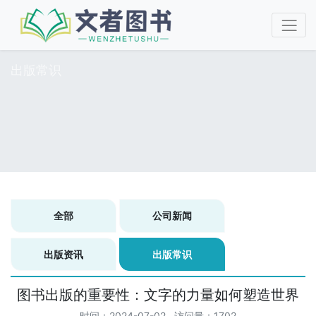
出版常识
全部
公司新闻
出版资讯
出版常识
图书出版的重要性：文字的力量如何塑造世界
时间：2024-07-02 访问量：1702